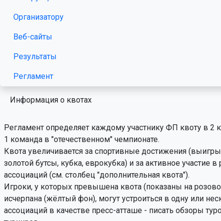
Организатору
Веб-сайты
Результаты
Регламент
Информация о квотах
Регламент определяет каждому участнику ФП квоту в 2
1 команда в "отечественном" чемпионате.
Квота увеличивается за спортивные достижения (выигры
золотой бутсы, кубка, еврокубка) и за активное участие в
ассоциаций (см. столбец "дополнительная квота").
Игроки, у которых превышена квота (показаны на розово
исчерпана (жёлтый фон), могут устроиться в одну или не
ассоциаций в качестве пресс-атташе - писать обзоры тур