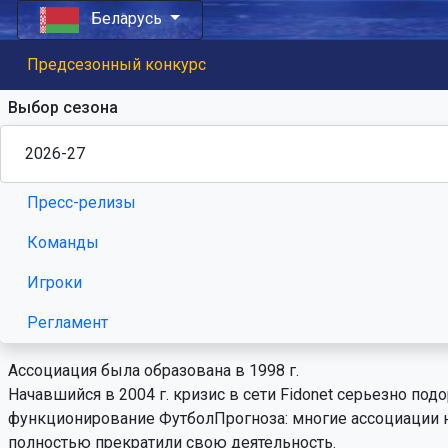
Беларусь
Предсезонный конкурс
Выбор сезона
Пресс-релизы
Команды
Игроки
Регламент
Ассоциация была образована в 1998 г.
Начавшийся в 2004 г. кризис в сети Fidonet серьезно под
функционирование ФутболПрогноза: многие ассоциации 
полностью прекратили свою деятельность.