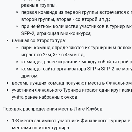
равные группы;
первая команда из первой группы встречается с
второй группы, вторая - со второй и т.д.;
при нечётном количестве участников в турнир в
SFP-2, играющая вне-конкурса;
начиная со второго тура:
пары команд определяются их турнирным положе
играет со 2-м, 3-е с 4-м и т.д.;
команды, ранее игравшие между собой, второй р
команды сайта-организатора SFP и SFP-2 не могут
другом.
восемь лучших команд получают места в Финальном 
участники Финального Турнира играют один круг ка
учёта ранее набранных очков.
Порядок распределения мест в Лиге Клубов:
1-8 места занимают участники Финального Турнира в 
местами по итогу турнира.