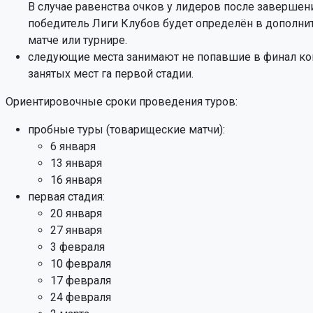
В случае равенства очков у лидеров после завершени
победитель Лиги Клубов будет определён в дополни
матче или турнире.
следующие места занимают не попавшие в финал к
занятых мест га первой стадии.
Ориентировочные сроки проведения туров:
пробные туры (товарищеские матчи):
6 января
13 января
16 января
первая стадия:
20 января
27 января
3 февраля
10 февраля
17 февраля
24 февраля