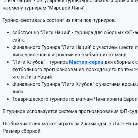
"Лига Наций" - регулярный турнир-фестиваль сборных к
на смену турнирам "Мировой Лиги".
Турнир-фестиваль состоит из пяти под-турниров:
собственно "Лиги Наций" - турнира для сборных ФП-
сайта;
Финального Турнира "Лиги Наций" с участием шести 
лиги, усиленных игроками из выбывших команд.
"Лиги Клубов" - турнира
Мастер-серии
для сборных с
футбольного прогнозирования, проходящего по тем 
что и Лига Наций;
Финального Турнира "Лиги Клубов" с участием вось
лиги.
Товарищеского турнира по матчам Чемпионата Европ
В турнире используется система прогнозирования ФП-судок
Любой участник может играть за 2 команды: в Лиге Наци
Размер сборной: