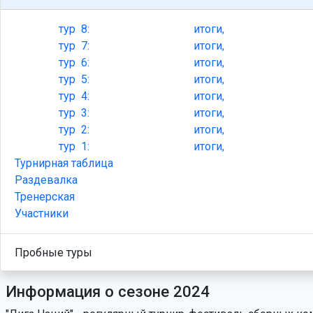
тур
8:
итоги,
тур
7:
итоги,
тур
6:
итоги,
тур
5:
итоги,
тур
4:
итоги,
тур
3:
итоги,
тур
2:
итоги,
тур
1:
итоги,
Турнирная таблица
Раздевалка
Тренерская
Участники
Пробные туры
Информация о сезоне 2024