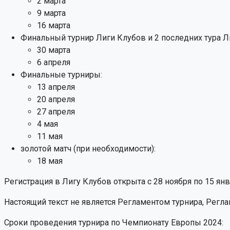
2 марта
9 марта
16 марта
Финальный турнир Лиги Клубов и 2 последних тура Л
30 марта
6 апреля
Финальные турниры:
13 апреля
20 апреля
27 апреля
4 мая
11 мая
золотой матч (при необходимости):
18 мая
Регистрация в Лигу Клубов открыта с 28 ноября по 15 янв
Настоящий текст не является Регламентом турнира, Регла
Сроки проведения турнира по Чемпионату Европы 2024: