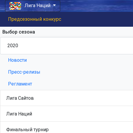
Лига Наций
Предсезонный конкурс
Выбор сезона
Новости
Пресс-релизы
Регламент
Лига Сайтов
Лига Наций
Финальный турнир