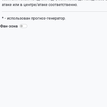
атаке или в центре/атаке соответственно.
* - использован прогноз-генератор.
Фан-зона