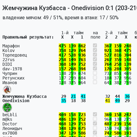
Жемчужина Кузбасса - Onedivision 0:1 (203-21
владение мячом: 49 / 51%, время в атаке: 17 / 50%
Правильный результат:   X   X   1   
поле  
2   2   X   к
Марафон                
4
7
5 1
3
9 
8
62
36
7
 15
9
 2
4
8
  
Kolov                  
3
5
8 1
2
9 
7
64
92
1
 36
8
 4
7
5
  
Торпедовец             
4
1
7 5
2
8 
9
36
52
7
 81
6
 3
9
4
  
22rus                  
2
5
8 1
4
9 
7
63
26
7
 35
9
 1
4
8
  
DIDI                   
3
6
8 1
4
9 
7
52
76
4
 25
8
 1
3
9
  
dav-1978               
1
5
7 2
6
8 
3
94
17
6
 28
4
 3
9
5
  
Чуприн                 1
3
8 2
5
9 
6
74   
   73
2
 85
1
 4
6
9  
Ретунских              1
3
7 2
5
9 
6
84   
   18
4
 37
2
 9
5
6  
Иванов                 1
2
8 3
7
5 
9
64   
   64
1
 38
2
 7
5
Жемчужина Кузбасса      29  
21
41
        32  44  
36
   
Onedivision             
35
  18  38        
41
49
  29   
beLbli                 
4
6
9 1
5
8 
7
23
36
9
 15
8
 2
4
7
  
m@ks                   
4
8
6 1
3
9 
7
52
   96
4
 13
8
 2
7
5  
Doctor                 
4
6
8 1
2
9 
7
53
48
7
 23
9
 1
5
6
  
Леонидыч               
3
4
8 1
2
9 
6
75
   15
9
 74
2
 3
6
8  
ex7808                 
3
4
7 1
2
9 
5
86
74
2
 58
6
 1
9
3
  