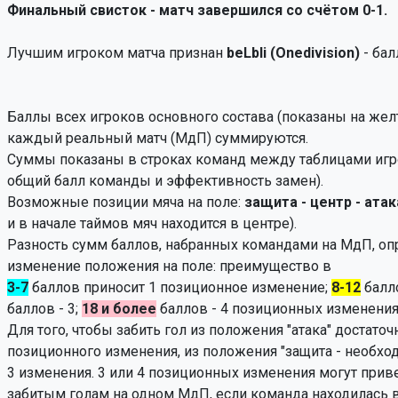
Финальный свисток - матч завершился со счётом 0-1.
Лучшим игроком матча признан
beLbli (Onedivision)
- бал
Баллы всех игроков основного состава (показаны на жел
каждый реальный матч (МдП) суммируются.
Суммы показаны в строках команд между таблицами игро
общий балл команды и эффективность замен).
Возможные позиции мяча на поле:
защита - центр - атак
и в начале таймов мяч находится в центре).
Разность сумм баллов, набранных командами на МдП, оп
изменение положения на поле: преимущество в
3-7
баллов приносит 1 позиционное изменение;
8-12
балло
баллов - 3;
18 и более
баллов - 4 позиционных изменения
Для того, чтобы забить гол из положения "атака" достаточ
позиционного изменения, из положения "защита - необхо
3 изменения. 3 или 4 позиционных изменения могут приве
забитым голам на одном МдП, если команда находилась 