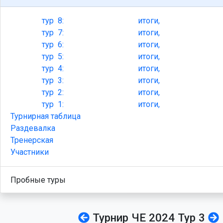
тур
8:
итоги,
тур
7:
итоги,
тур
6:
итоги,
тур
5:
итоги,
тур
4:
итоги,
тур
3:
итоги,
тур
2:
итоги,
тур
1:
итоги,
Турнирная таблица
Раздевалка
Тренерская
Участники
Пробные туры
Турнир ЧЕ 2024 Тур 3