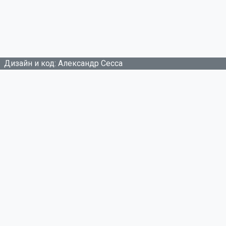
Дизайн и код: Александр Сесса