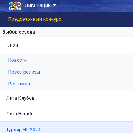
Лига Наций
Предсезонный конкурс
Выбор сезона
Новости
Пресс-релизы
Регламент
Лига Клубов
Лига Наций
Турнир ЧЕ 2024