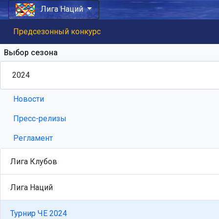
Лига Наций
Предсезонный конкурс
Выбор сезона
Новости
Пресс-релизы
Регламент
Лига Клубов
Лига Наций
Турнир ЧЕ 2024