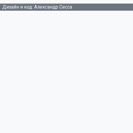
Дизайн и код: Александр Сесса