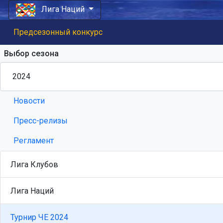
Лига Наций
Предсезонный конкурс
Выбор сезона
Новости
Пресс-релизы
Регламент
Лига Клубов
Лига Наций
Турнир ЧЕ 2024