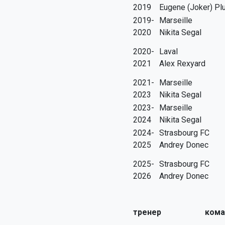
2019
Eugene (Joker) Pl
2019-
Marseille
2020
Nikita Segal
2020-
Laval
2021
Alex Rexyard
2021-
Marseille
2023
Nikita Segal
2023-
Marseille
2024
Nikita Segal
2024-
Strasbourg FC
2025
Andrey Donec
2025-
Strasbourg FC
2026
Andrey Donec
тренер
кома