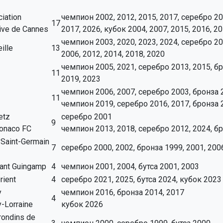
iation
чемпион 2002, 2012, 2015, 2017, серебро 200
17
ive de Cannes
2017, 2026, кубок 2004, 2007, 2015, 2016, 2
чемпион 2003, 2020, 2023, 2024, серебро 20
ille
13
2006, 2012, 2014, 2018, 2020
чемпион 2005, 2021, серебро 2013, 2015, бро
11
2019, 2023
чемпион 2006, 2007, серебро 2003, бронза 
11
чемпион 2019, серебро 2016, 2017, бронза 2
etz
серебро 2001
9
onaco FC
чемпион 2013, 2018, серебро 2012, 2024, бр
 Saint-Germain
7
серебро 2000, 2002, бронза 1999, 2001, 200
ant Guingamp
4
чемпион 2001, 2004, бутса 2001, 2003
rient
4
серебро 2021, 2025, бутса 2024, кубок 2023
y
чемпион 2016, бронза 2014, 2017
4
-Lorraine
кубок 2026
rondins de