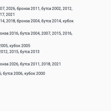
7, 2026, бронза 2011, бутса 2002, 2012,
017, 2021
14, 2018, бронза 2004, бутса 2014, кубок
нза 2016, бутса 2004, 2007, 2015, 2016,
2005, кубок 2005
012, 2015, бутса 2013
онза 2026, бутса 2011, 2018, 2021
6, бутса 2006, кубок 2000