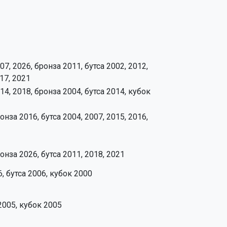
7, 2026, бронза 2011, бутса 2002, 2012,
017, 2021
14, 2018, бронза 2004, бутса 2014, кубок
нза 2016, бутса 2004, 2007, 2015, 2016,
онза 2026, бутса 2011, 2018, 2021
6, бутса 2006, кубок 2000
2005, кубок 2005