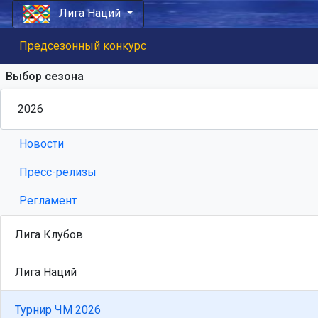
Лига Наций
Предсезонный конкурс
Выбор сезона
Новости
Пресс-релизы
Регламент
Лига Клубов
Лига Наций
Турнир ЧМ 2026