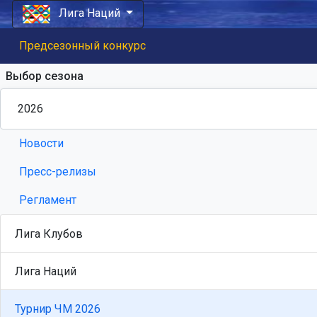
Лига Наций
Предсезонный конкурс
Выбор сезона
Новости
Пресс-релизы
Регламент
Лига Клубов
Лига Наций
Турнир ЧМ 2026