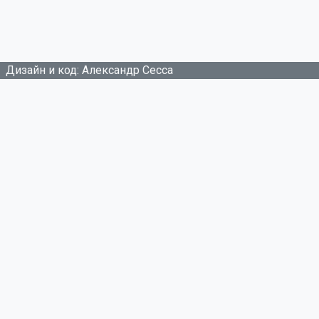
Дизайн и код: Александр Сесса