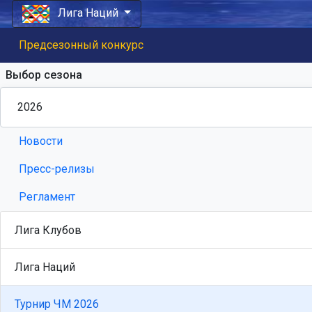
Лига Наций
Предсезонный конкурс
Выбор сезона
Новости
Пресс-релизы
Регламент
Лига Клубов
Лига Наций
Турнир ЧМ 2026