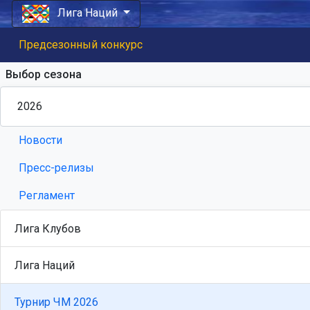
Лига Наций
Предсезонный конкурс
Выбор сезона
Новости
Пресс-релизы
Регламент
Лига Клубов
Лига Наций
Турнир ЧМ 2026