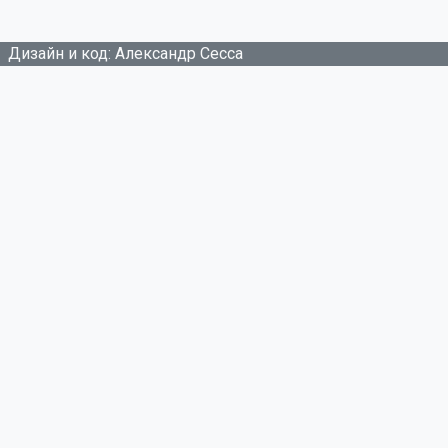
Дизайн и код: Александр Сесса