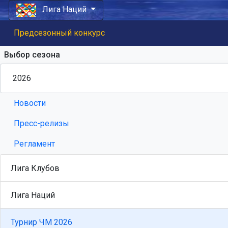
Лига Наций
Предсезонный конкурс
Выбор сезона
Новости
Пресс-релизы
Регламент
Лига Клубов
Лига Наций
Турнир ЧМ 2026