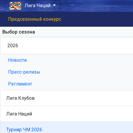
Лига Наций
Предсезонный конкурс
Выбор сезона
Новости
Пресс-релизы
Регламент
Лига Клубов
Лига Наций
Турнир ЧМ 2026