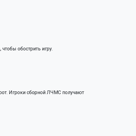
 чтобы обострить игру.
ворот. Игроки сборной ЛЧМС получают