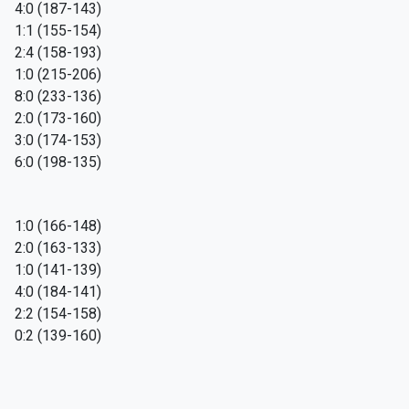
4:0 (187-143)
1:1 (155-154)
2:4 (158-193)
1:0 (215-206)
8:0 (233-136)
2:0 (173-160)
3:0 (174-153)
6:0 (198-135)
1:0 (166-148)
2:0 (163-133)
1:0 (141-139)
4:0 (184-141)
2:2 (154-158)
0:2 (139-160)