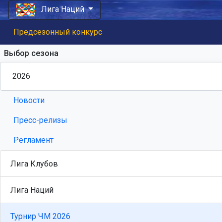
Лига Наций
Предсезонный конкурс
Выбор сезона
Новости
Пресс-релизы
Регламент
Лига Клубов
Лига Наций
Турнир ЧМ 2026