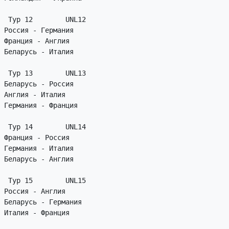
 Тур 12        UNL12

Россия - Германия

Франция - Англия

Беларусь - Италия

 Тур 13        UNL13

Беларусь - Россия

Англия - Италия

Германия - Франция

 Тур 14        UNL14

Франция - Россия

Германия - Италия

Беларусь - Англия

 Тур 15        UNL15

Россия - Англия

Беларусь - Германия

Италия - Франция
