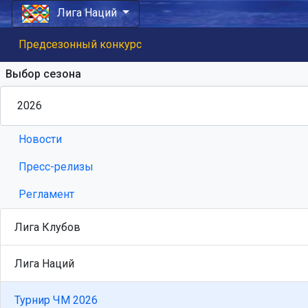
Лига Наций
Предсезонный конкурс
Выбор сезона
Новости
Пресс-релизы
Регламент
Лига Клубов
Лига Наций
Турнир ЧМ 2026