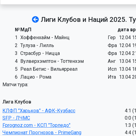
Лиги Клубов и Наций 2025. Ту
№
МдП
дата в
1
Хоффенхайм - Майнц
Гер
12.04 1
2
Тулуза - Лилль
Фра
12.04 1
3
Страсбур - Ницца
Фра
12.04 2
4
Вулверхэмптон - Тоттенхэм
Анг
13.04 1
5
Реал Бетис - Вильярреал
Исп
13.04 1
6
Лацио - Рома
Ита
13.04 2
Матчи тура:
Лига Клубов
КЛФП "Харьков" - АФК-Кузбасс
4:1 (
SFP - ЛЧМС
0:0 (
Fprognoz.com - КСП "Торпедо"
1:3 (
Чемпионат Прогнозов - PrimeGang
4:4 (