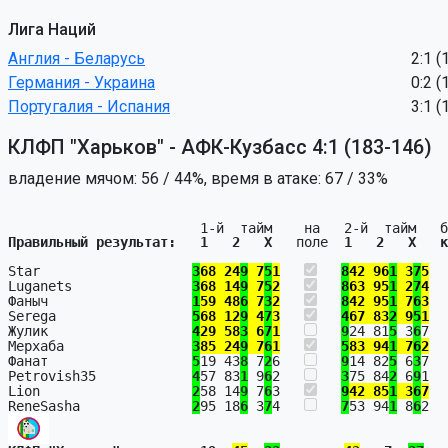
Лига Наций
Англия - Беларусь
2:1 (
Германия - Украина
0:2 (
Португалия - Испания
3:1 (
КЛФП "Харьков" - АФК-Кузбасс 4:1 (183-146)
владение мячом: 56 / 44%, время в атаке: 67 / 33%
Правильный результат:   1   2   X   
поле  
1   2   X   к
Star                   
3
68 24
9
 7
5
1
8
42 96
1
 3
7
5
  
Luganets               
3
68 14
9
 7
5
2
8
63 95
1
 2
7
4
  
Фаныч                  
1
59 48
6
 7
3
2
8
42 95
1
 7
6
3
  
Serega                 
5
68 12
9
 4
7
3
4
67 83
2
 9
5
1
  
Жулик                  
4
29 58
3
 6
7
1
9
24 81
5
 3
6
7  
Мерхаба                
3
85 24
9
 7
6
1
5
83 94
1
 7
6
2
  
Фанат                  
5
19 43
8
 7
2
6   
9
14 82
5
 6
3
7  
Petrovish35            
4
57 83
1
 9
6
2   
3
75 84
2
 6
9
1  
Lion                   
2
58 14
9
 7
6
3   
9
42 85
1
 3
6
7
  
ReneSasha              
2
95 18
6
 3
7
4   
7
53 94
1
 8
6