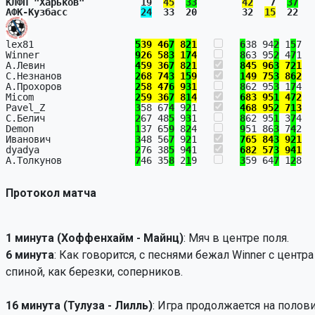
КЛФП "Харьков"          19  
45
33
42
   7  
37
   
АФК-Кузбасс             
24
  33  20        32  
15
  22   
lex81                  
5
39 46
7
 8
2
1
6
38 94
2
 1
5
7  
Winner                 
9
26 58
3
 1
7
4
8
63 95
2
 4
7
1  
А.Левин                
4
59 36
7
 8
2
1
8
45 96
3
 7
2
1
  
С.Незнанов             
2
68 74
3
 1
5
9
1
49 75
3
 8
6
2
  
А.Прохоров             
2
58 47
6
 9
3
1
8
62 95
3
 1
7
4  
Micom                  
2
59 36
7
 8
1
4
6
83 95
1
 4
7
2
  
Pavel_Z                
3
58 67
4
 9
2
1   
4
68 95
2
 7
1
3
  
С.Белич                
2
67 48
5
 9
3
1   
8
62 95
1
 3
7
4  
Demon                  
1
37 65
9
 8
2
4   
9
51 86
3
 7
4
2  
Иванович               
3
48 56
7
 9
2
1   
7
65 84
3
 9
2
1
  
dyadya                 
2
76 38
5
 9
4
1   
6
82 57
3
 9
4
1
  
А.Толкунов             
7
46 35
8
 2
1
9   
3
59 64
7
 1
2
8  
Протокол матча
1 минута (Хоффенхайм - Майнц)
: Мяч в центре поля.
6 минута
: Как говорится, с песнями бежал Winner с центра
спиной, как березки, соперников.
16 минута (Тулуза - Лилль)
: Игра продолжается на полови