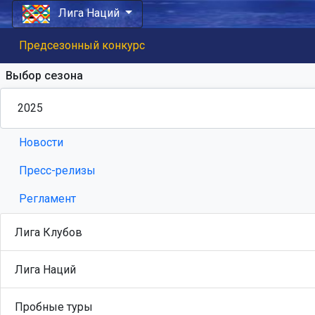
Лига Наций
Предсезонный конкурс
Выбор сезона
Новости
Пресс-релизы
Регламент
Лига Клубов
Лига Наций
Пробные туры