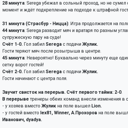
28 минута
: Serega убежал в сольный проход, но не сумел
момент и ждёт подкрепление на подходе к штрафной гост
31 минута (Страсбур - Ницца)
: Игра продолжается на пол
44 минута
: Serega разводит мяч и вратаря по разным угла
супружескую пару на суде!
Счёт 1-0.
Гол забил
Serega
с подачи
Жулик.
Гости теряют мяч после розыгрыша в центре.
45 минута
: Невероятно! Буквально через минуту еще оди
сетку ворот гостей!
Счёт 2-0.
Гол забил
Serega
с подачи
Жулик.
Гости начинают с центра поля.
Звучит свисток на перерыв. Счёт первого тайма: 2-0
.
В перерыве
тренеры обеих команд внесли изменения в с
- у хозяев вместо
Жулик
на поле вышел
Lion.
- у гостей вместо
lex81, Winner, А.Прохоров
на поле выш
Иванович, dyadya.