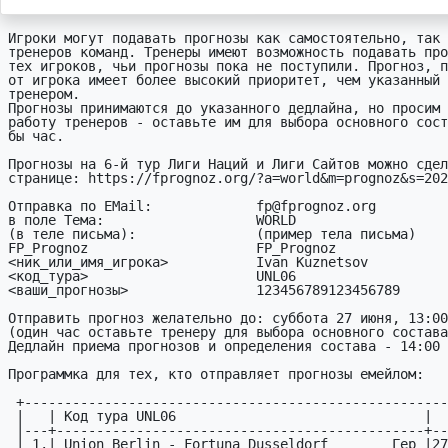
Игроки могут подавать прогнозы как самостоятельно, так 
тренеров команд. Тренеры имеют возможность подавать про
тех игроков, чьи прогнозы пока не поступили. Прогноз, п
от игрока имеет более высокий приоритет, чем указанный 
тренером.

Прогнозы принимаются до указанного дедлайна, но просим 
работу тренеров - оставьте им для выбора основного сост
бы час.

Прогнозы на 6-й тур Лиги Наций и Лиги Сайтов можно сдел
странице: https://fprognoz.org/?a=world&m=prognoz&s=202
Отправка по EMail:             fp@fprognoz.org

в поле Тема:                   WORLD

(в теле письма):               (пример тела письма)

FP_Prognoz                     FP_Prognoz

<ник_или_имя_игрока>           Ivan Kuznetsov

<код_тура>                     UNL06

<ваши_пpогнозы>                123456789123456789

Отправить прогноз желательно до: суббота 27 июня, 13:00
(один час оставьте тренеру для выбора основного состава
Дедлайн приема прогнозов и определения состава - 14:00 
Программка для тех, кто отправляет прогнозы емейлом:

 +--------------------------------------------------------+

 |   | Код тура UNL06                               |     |

 |---+----------------------------------------------+-----|

 | 1.| Union Berlin - Fortuna Dusseldorf        Гер |27.06|
