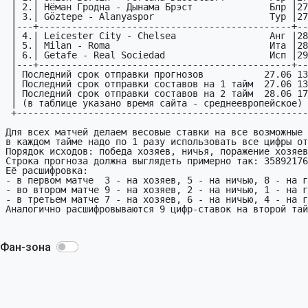
 | 2.| Нёман Гродна - Дынама Брэст              Блр |27.06|

 | 3.| Göztepe - Alanyaspor                     Тур |27.06|

 |---+----------------------------------------------+-----|

 | 4.| Leicester City - Chelsea                 Анг |28.06|

 | 5.| Milan - Roma                             Ита |28.06|

 | 6.| Getafe - Real Sociedad                   Исп |29.06|

 |---+----------------------------------------------+-----|

 | Последний срок отправки прогнозов           27.06 13:00|

 | Последний срок отправки составов на 1 тайм  27.06 13:00|

 | Последний срок отправки составов на 2 тайм  28.06 17:00|

 | (в таблице указано время сайта - среднеевропейское)    |

 +--------------------------------------------------------+

Для всех матчей делаем весовые ставки на все возможные 
в каждом тайме надо по 1 разу использовать все цифры от
Порядок исходов: победа хозяев, ничья, поражение хозяев
Строка прогноза должна выглядеть примерно так: 35892176
Её расшифровка:

- в первом матче  3 - на хозяев, 5 - на ничью, 8 - на г
- во втором матче 9 - на хозяев, 2 - на ничью, 1 - на г
- в третьем матче 7 - на хозяев, 6 - на ничью, 4 - на г
Аналогично расшифровываются 9 цифр-ставок на второй тай
Фан-зона