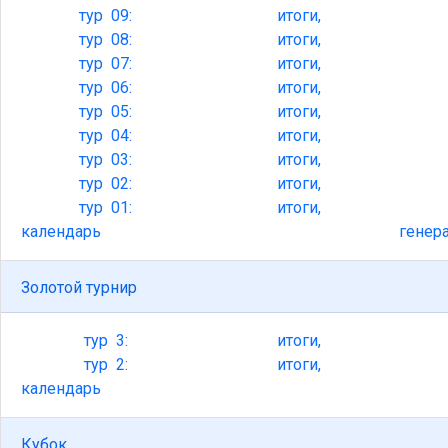
тур
09:
итоги,
тур
08:
итоги,
тур
07:
итоги,
тур
06:
итоги,
тур
05:
итоги,
тур
04:
итоги,
тур
03:
итоги,
тур
02:
итоги,
тур
01:
итоги,
календарь
генер
Золотой турнир
тур
3:
итоги,
тур
2:
итоги,
календарь
Кубок