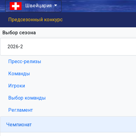
Швейцария
Предсезонный конкурс
Выбор сезона
Пресс-релизы
Команды
Игроки
Выбор команды
Регламент
Чемпионат