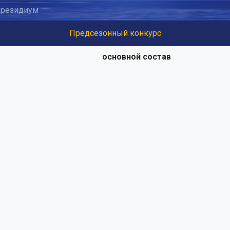
резидиум
Предсезонный конкурс
основной состав