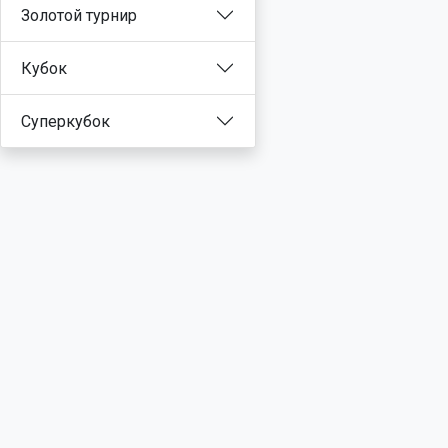
Золотой турнир
Кубок
Суперкубок