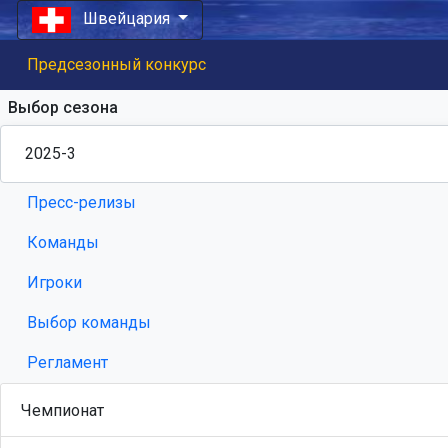
Швейцария
Предсезонный конкурс
Выбор сезона
Пресс-релизы
Команды
Игроки
Выбор команды
Регламент
Чемпионат