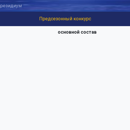
резидиум
Предсезонный конкурс
основной состав