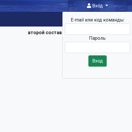
Вход
E-mail или код команды:
Фан-зона
второй состав
Пароль:
Вход