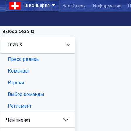
Швейцария
Зал Славы
Информация
П
Выбор сезона
Пресс-релизы
Команды
Игроки
Выбор команды
Регламент
Чемпионат