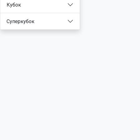
Кубок
Суперкубок