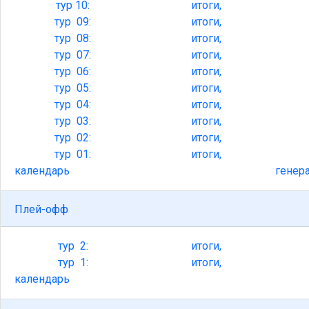
тур
10:
итоги,
тур
09:
итоги,
тур
08:
итоги,
тур
07:
итоги,
тур
06:
итоги,
тур
05:
итоги,
тур
04:
итоги,
тур
03:
итоги,
тур
02:
итоги,
тур
01:
итоги,
календарь
генер
Плей-офф
тур
2:
итоги,
тур
1:
итоги,
календарь