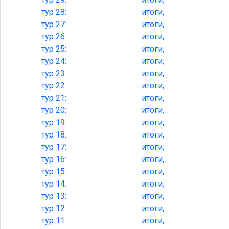
тур
28:
итоги,
тур
27:
итоги,
тур
26:
итоги,
тур
25:
итоги,
тур
24:
итоги,
тур
23:
итоги,
тур
22:
итоги,
тур
21:
итоги,
тур
20:
итоги,
тур
19:
итоги,
тур
18:
итоги,
тур
17:
итоги,
тур
16:
итоги,
тур
15:
итоги,
тур
14:
итоги,
тур
13:
итоги,
тур
12:
итоги,
тур
11:
итоги,