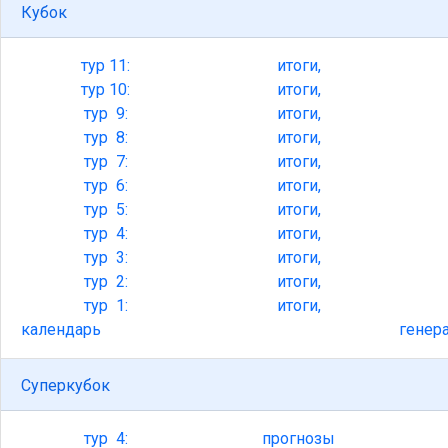
Кубок
тур
11:
итоги,
тур
10:
итоги,
тур
9:
итоги,
тур
8:
итоги,
тур
7:
итоги,
тур
6:
итоги,
тур
5:
итоги,
тур
4:
итоги,
тур
3:
итоги,
тур
2:
итоги,
тур
1:
итоги,
календарь
генер
Суперкубок
тур
4:
прогнозы