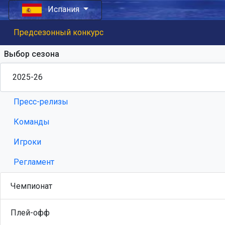
Испания
Предсезонный конкурс
Выбор сезона
Пресс-релизы
Команды
Игроки
Регламент
Чемпионат
Плей-офф