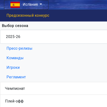
Испания
Предсезонный конкурс
Выбор сезона
Пресс-релизы
Команды
Игроки
Регламент
Чемпионат
Плей-офф