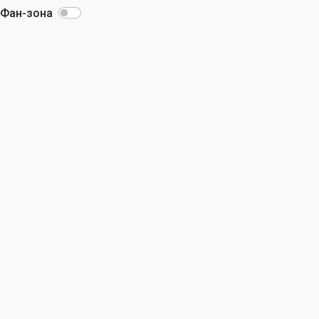
Фан-зона