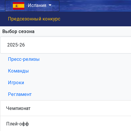
Испания
Предсезонный конкурс
Выбор сезона
Пресс-релизы
Команды
Игроки
Регламент
Чемпионат
Плей-офф