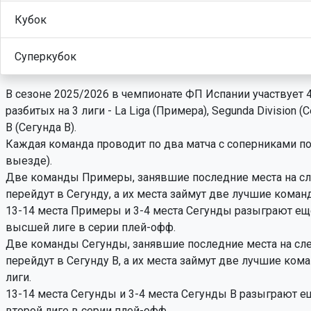
Кубок
Суперкубок
В сезоне 2025/2026 в чемпионате ФП Испании участвует 
разбитых на 3 лиги - La Liga (Примера), Segunda Division (
B (Сегунда В).
Каждая команда проводит по два матча с соперниками по 
выезде).
Две команды Примеры, занявшие последние места на с
перейдут в Сегунду, а их места займут две лучшие команд
13-14 места Примеры и 3-4 места Сегунды разыграют еще
высшей лиге в серии плей-офф.
Две команды Сегунды, занявшие последние места на сл
перейдут в Сегунду В, а их места займут две лучшие ком
лиги.
13-14 места Сегунды и 3-4 места Сегунды В разыграют е
второй лиге в серии плей-офф.