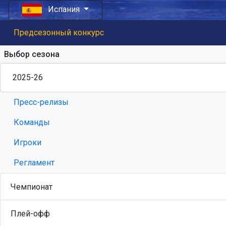
Испания
Предсезонный конкурс
Выбор сезона
Пресс-релизы
Команды
Игроки
Регламент
Чемпионат
Плей-офф