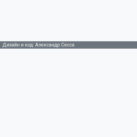
Дизайн и код: Александр Сесса