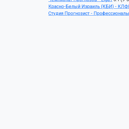
Красно-Белый Израиль (КБИ) - КЛФ
Студия Прогнозист - Профессионалы