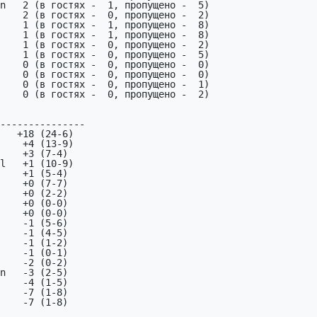
    2 (в гостях -  0, пропущено -  2)

    1 (в гостях -  1, пропущено -  8)

    1 (в гостях -  1, пропущено -  8)

    1 (в гостях -  0, пропущено -  2)

    1 (в гостях -  0, пропущено -  5)

    0 (в гостях -  0, пропущено -  0)

    0 (в гостях -  0, пропущено -  0)

    0 (в гостях -  0, пропущено -  1)

    0 (в гостях -  0, пропущено -  2)

---------------

   +18 (24-6)

    -1 (5-6)

    -1 (4-5)

    -1 (1-2)

    -1 (0-1)

    -2 (0-2)

n   -3 (2-5)

    -4 (1-5)

    -7 (1-8)

    -7 (1-8)
