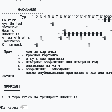
Фан-зона