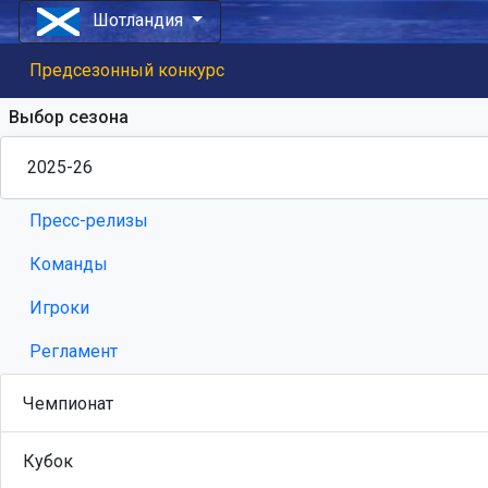
Шотландия
Предсезонный конкурс
Выбор сезона
Пресс-релизы
Команды
Игроки
Регламент
Чемпионат
Кубок