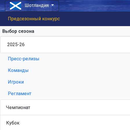
Шотландия
Предсезонный конкурс
Выбор сезона
Пресс-релизы
Команды
Игроки
Регламент
Чемпионат
Кубок