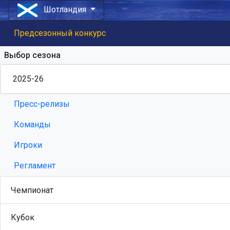
Шотландия
Предсезонный конкурс
Выбор сезона
Пресс-релизы
Команды
Игроки
Регламент
Чемпионат
Кубок