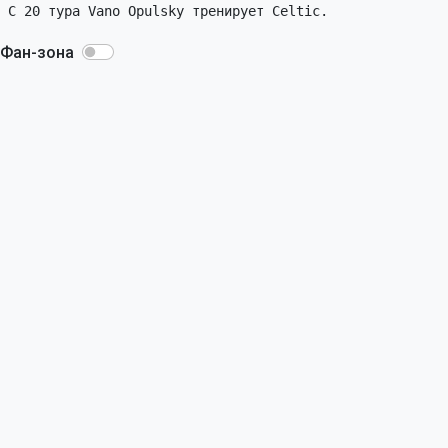
Фан-зона