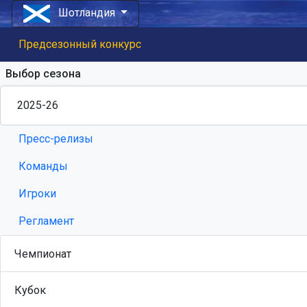
Шотландия
Предсезонный конкурс
Выбор сезона
Пресс-релизы
Команды
Игроки
Регламент
Чемпионат
Кубок