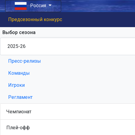
Россия
Предсезонный конкурс
Выбор сезона
Пресс-релизы
Команды
Игроки
Регламент
Чемпионат
Плей-офф