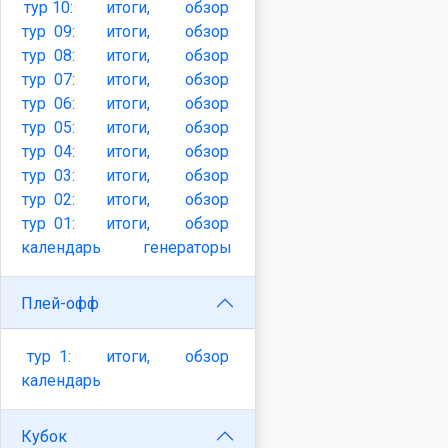
тур
10:
итоги,
обзор
тур
09:
итоги,
обзор
тур
08:
итоги,
обзор
тур
07:
итоги,
обзор
тур
06:
итоги,
обзор
тур
05:
итоги,
обзор
тур
04:
итоги,
обзор
тур
03:
итоги,
обзор
тур
02:
итоги,
обзор
тур
01:
итоги,
обзор
календарь
генераторы
Плей-офф
тур
1:
итоги,
обзор
календарь
Кубок