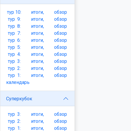
тур
10:
итоги,
обзор
тур
9:
итоги,
обзор
тур
8:
итоги,
обзор
тур
7:
итоги,
обзор
тур
6:
итоги,
обзор
тур
5:
итоги,
обзор
тур
4:
итоги,
обзор
тур
3:
итоги,
обзор
тур
2:
итоги,
обзор
тур
1:
итоги,
обзор
календарь
Суперкубок
тур
3:
итоги,
обзор
тур
2:
итоги,
обзор
тур
1:
итоги,
обзор