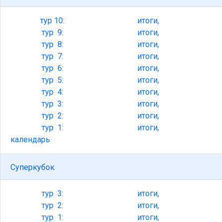
тур
10:
итоги,
тур
9:
итоги,
тур
8:
итоги,
тур
7:
итоги,
тур
6:
итоги,
тур
5:
итоги,
тур
4:
итоги,
тур
3:
итоги,
тур
2:
итоги,
тур
1:
итоги,
календарь
Суперкубок
тур
3:
итоги,
тур
2:
итоги,
тур
1:
итоги,