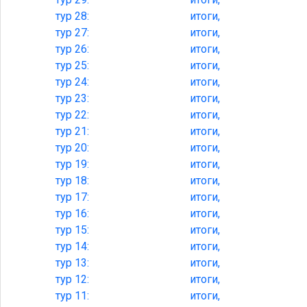
тур
28:
итоги,
тур
27:
итоги,
тур
26:
итоги,
тур
25:
итоги,
тур
24:
итоги,
тур
23:
итоги,
тур
22:
итоги,
тур
21:
итоги,
тур
20:
итоги,
тур
19:
итоги,
тур
18:
итоги,
тур
17:
итоги,
тур
16:
итоги,
тур
15:
итоги,
тур
14:
итоги,
тур
13:
итоги,
тур
12:
итоги,
тур
11:
итоги,