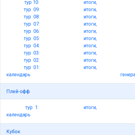
тур
10:
итоги,
тур
09:
итоги,
тур
08:
итоги,
тур
07:
итоги,
тур
06:
итоги,
тур
05:
итоги,
тур
04:
итоги,
тур
03:
итоги,
тур
02:
итоги,
тур
01:
итоги,
календарь
генер
Плей-офф
тур
1:
итоги,
календарь
Кубок