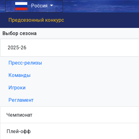
Россия
Предсезонный конкурс
Выбор сезона
Пресс-релизы
Команды
Игроки
Регламент
Чемпионат
Плей-офф