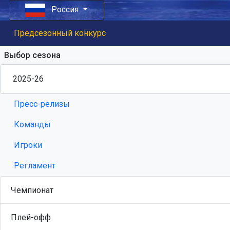
Россия
Предсезонный конкурс
Выбор сезона
Пресс-релизы
Команды
Игроки
Регламент
Чемпионат
Плей-офф