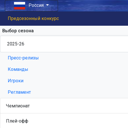
Россия
Предсезонный конкурс
Выбор сезона
Пресс-релизы
Команды
Игроки
Регламент
Чемпионат
Плей-офф