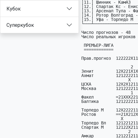
Кубок
Суперкубок