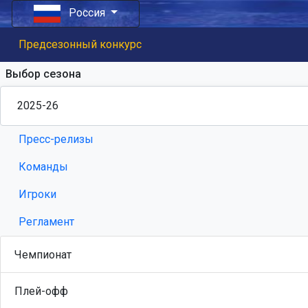
Россия
Предсезонный конкурс
Выбор сезона
Пресс-релизы
Команды
Игроки
Регламент
Чемпионат
Плей-офф