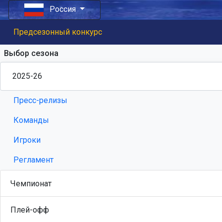
Россия
Предсезонный конкурс
Выбор сезона
Пресс-релизы
Команды
Игроки
Регламент
Чемпионат
Плей-офф