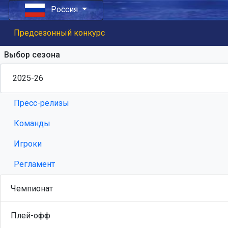
Россия
Предсезонный конкурс
Выбор сезона
Пресс-релизы
Команды
Игроки
Регламент
Чемпионат
Плей-офф