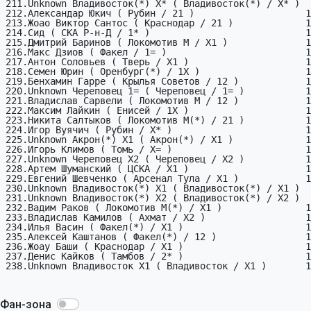
Фан-зона