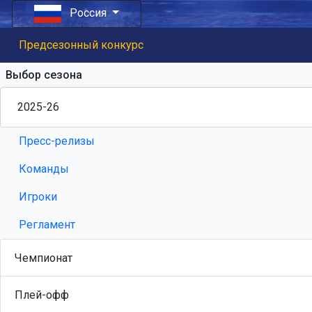
Россия
Предсезонный конкурс
Выбор сезона
Пресс-релизы
Команды
Игроки
Регламент
Чемпионат
Плей-офф