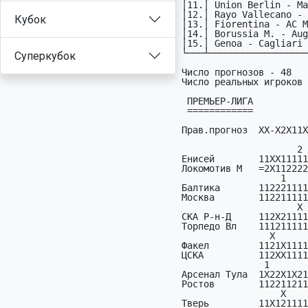
Кубок
Суперкубок