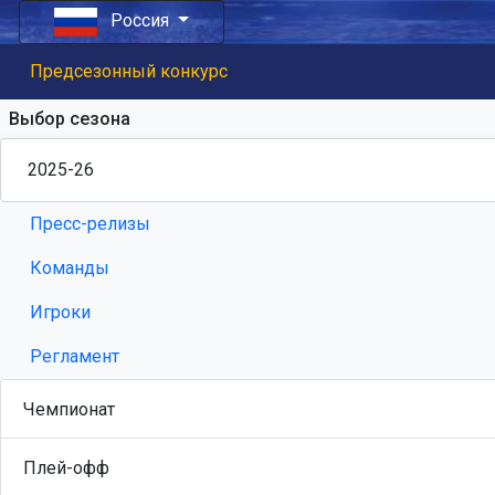
Россия
Предсезонный конкурс
Выбор сезона
Пресс-релизы
Команды
Игроки
Регламент
Чемпионат
Плей-офф