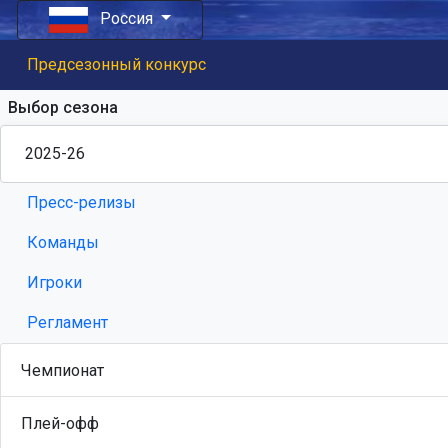
Россия
Предсезонный конкурс
Выбор сезона
Пресс-релизы
Команды
Игроки
Регламент
Чемпионат
Плей-офф